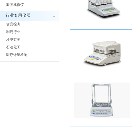
凝胶成像仪
行业专用仪器
食品检测
制药行业
环境监测
石油化工
医疗计量检测