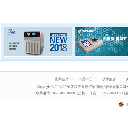
|
|
|
官网首页
产品中心
技术服务
Copyright © 2014-2020 版权所有
浙江纳德科学仪器有限公司
联系电话：0571-88830108（总机） 传真：0571-8806132
浙