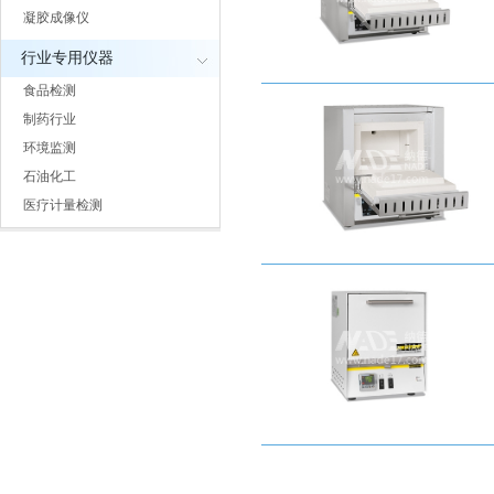
凝胶成像仪
行业专用仪器
食品检测
制药行业
环境监测
石油化工
医疗计量检测