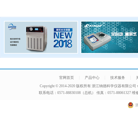
|
|
|
官网首页
产品中心
技术服务
Copyright © 2014-2020 版权所有
浙江纳德科学仪器有限公司
联系电话：0571-88830108（总机） 传真：0571-8806132
浙