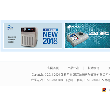
|
|
|
官网首页
产品中心
技术服务
Copyright © 2014-2020 版权所有
浙江纳德科学仪器有限公司
联系电话：0571-88830108（总机） 传真：0571-8806132
浙