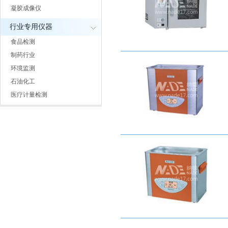
凝胶成像仪
行业专用仪器
食品检测
制药行业
环境监测
石油化工
医疗计量检测