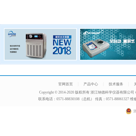
|
|
|
官网首页
产品中心
技术服务
Copyright © 2014-2020 版权所有
浙江纳德科学仪器有限公司
联系电话：0571-88830108（总机） 传真：0571-8806132
浙