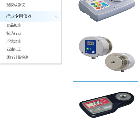
凝胶成像仪
行业专用仪器
食品检测
制药行业
环境监测
石油化工
医疗计量检测