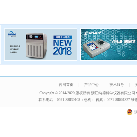
|
|
|
官网首页
产品中心
技术服务
Copyright © 2014-2020 版权所有
浙江纳德科学仪器有限公司
联系电话：0571-88830108（总机） 传真：0571-8806132
浙