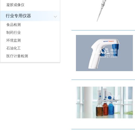
凝胶成像仪
行业专用仪器
食品检测
制药行业
环境监测
石油化工
医疗计量检测