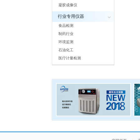
凝胶成像仪
行业专用仪器
食品检测
制药行业
环境监测
石油化工
医疗计量检测