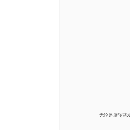
无论是旋转蒸