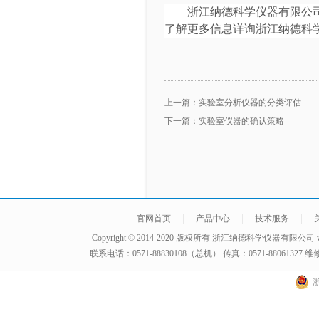
浙江纳德科学仪器有限公司作
了解更多信息详询浙江纳德科学仪
上一篇：
实验室分析仪器的分类评估
下一篇：
实验室仪器的确认策略
|
|
|
官网首页
产品中心
技术服务
Copyright © 2014-2020 版权所有
浙江纳德科学仪器有限公司
联系电话：0571-88830108（总机） 传真：0571-8806132
浙