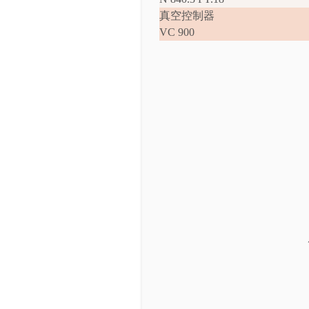
真空控制器
VC 900