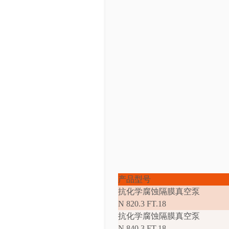
产品型号
抗化学腐蚀隔膜真空泵
N 820.3 FT.18
抗化学腐蚀隔膜真空泵
N 840.3 FT.18